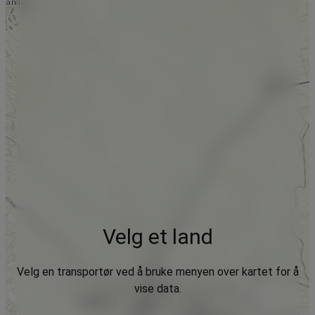
Velg et land
Velg en transportør ved å bruke menyen over kartet for å
vise data.