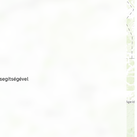
 segítségével.