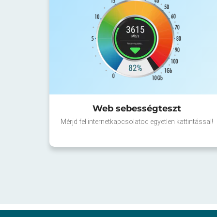
Web sebességteszt
Mérjd fel internetkapcsolatod egyetlen kattintással!