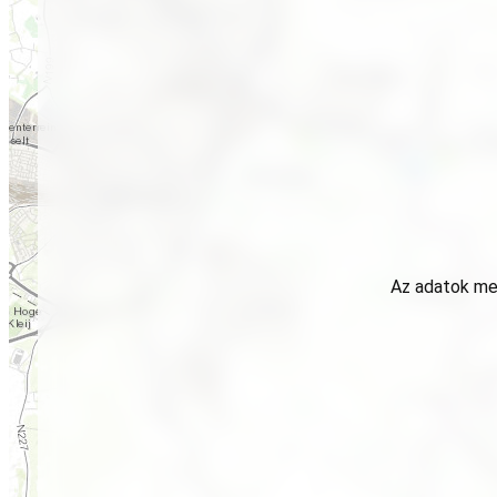
Az adatok meg