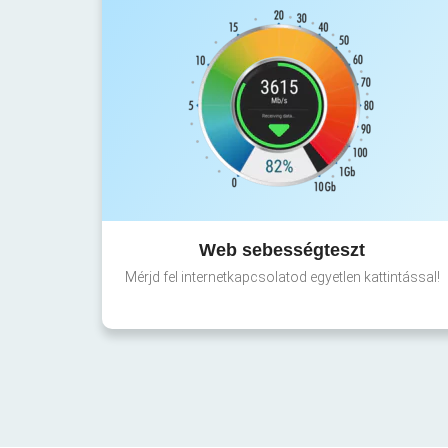
Web sebességteszt
Mérjd fel internetkapcsolatod egyetlen kattintással!