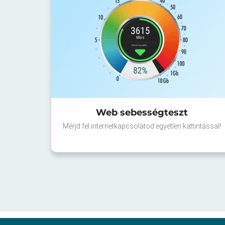
Web sebességteszt
Mérjd fel internetkapcsolatod egyetlen kattintással!