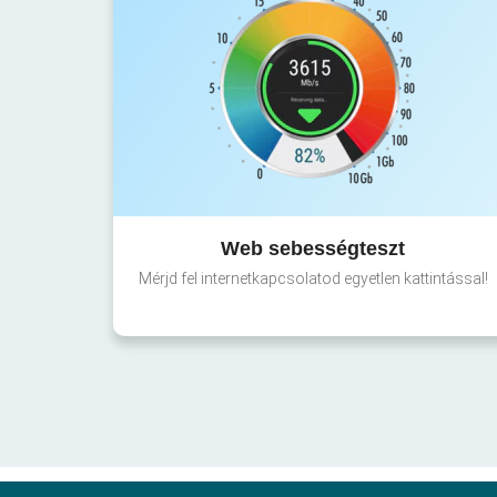
Web sebességteszt
Mérjd fel internetkapcsolatod egyetlen kattintással!