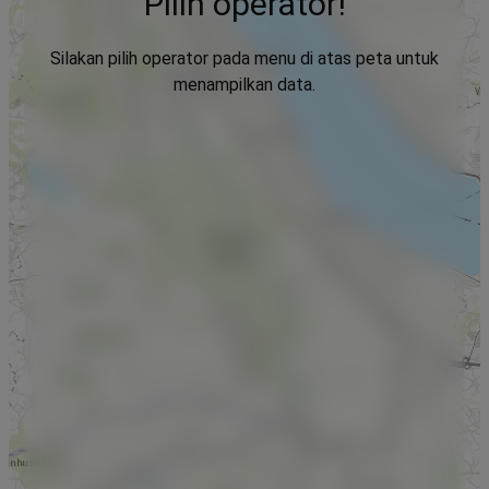
Pilih operator!
Silakan pilih operator pada menu di atas peta untuk
menampilkan data.