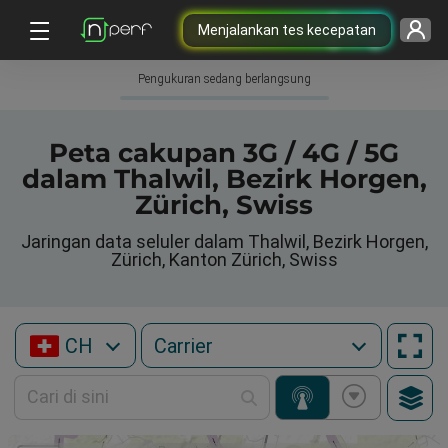
Menjalankan tes kecepatan
Pengukuran sedang berlangsung
Peta cakupan 3G / 4G / 5G
dalam Thalwil, Bezirk Horgen,
Zürich, Swiss
Jaringan data seluler dalam Thalwil, Bezirk Horgen,
Zürich, Kanton Zürich, Swiss
CH