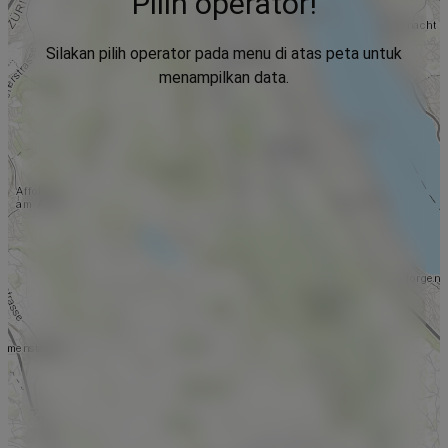
Pilih operator!
Silakan pilih operator pada menu di atas peta untuk
menampilkan data.