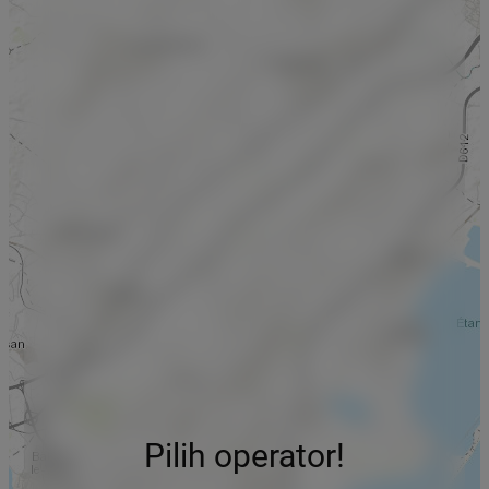
Pilih operator!