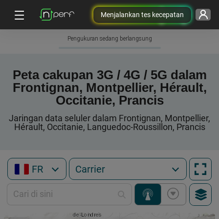
Menjalankan tes kecepatan
Pengukuran sedang berlangsung
Peta cakupan 3G / 4G / 5G dalam
Frontignan, Montpellier, Hérault,
Occitanie, Prancis
Jaringan data seluler dalam Frontignan, Montpellier,
Hérault, Occitanie, Languedoc-Roussillon, Prancis
FR