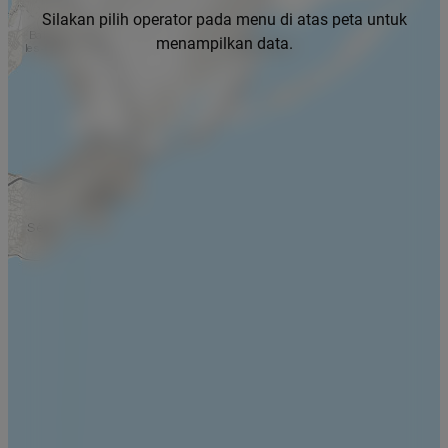
Silakan pilih operator pada menu di atas peta untuk
menampilkan data.