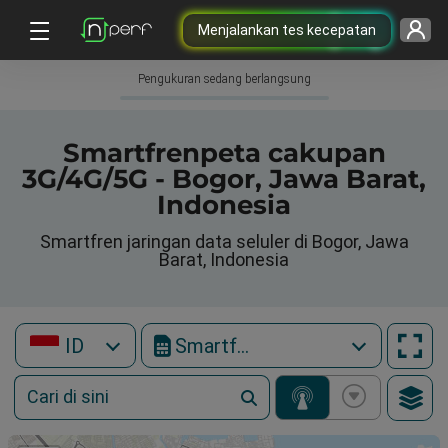
Menjalankan tes kecepatan
Pengukuran sedang berlangsung
Smartfrenpeta cakupan
3G/4G/5G - Bogor, Jawa Barat,
Indonesia
Smartfren jaringan data seluler di Bogor, Jawa
Barat, Indonesia
ID
Smartfren