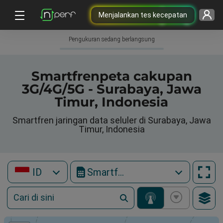
Menjalankan tes kecepatan
Pengukuran sedang berlangsung
Smartfrenpeta cakupan
3G/4G/5G - Surabaya, Jawa
Timur, Indonesia
Smartfren jaringan data seluler di Surabaya, Jawa
Timur, Indonesia
ID
Smartfren