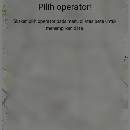
Pilih operator!
Silakan pilih operator pada menu di atas peta untuk
menampilkan data.