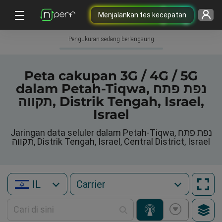
Menjalankan tes kecepatan
Pengukuran sedang berlangsung
Peta cakupan 3G / 4G / 5G
dalam Petah-Tiqwa, נפת פתח
תקווה, Distrik Tengah, Israel,
Israel
Jaringan data seluler dalam Petah-Tiqwa, נפת פתח
תקווה, Distrik Tengah, Israel, Central District, Israel
IL