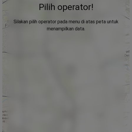
Pilih operator!
Silakan pilih operator pada menu di atas peta untuk
menampilkan data.