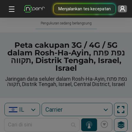
Menjalankan tes kecepatan
Pengukuran sedang berlangsung
Peta cakupan 3G / 4G / 5G
dalam Rosh-Ha-Ayin, נפת פתח
תקווה, Distrik Tengah, Israel,
Israel
Jaringan data seluler dalam Rosh-Ha-Ayin, נפת פתח
תקווה, Distrik Tengah, Israel, Central District, Israel
IL