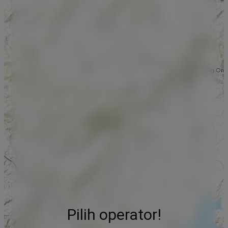
Pilih operator!