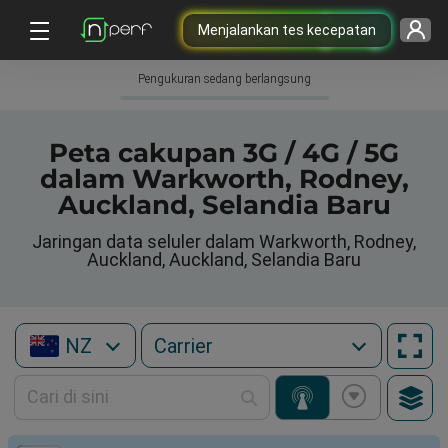
Menjalankan tes kecepatan
Pengukuran sedang berlangsung
Peta cakupan 3G / 4G / 5G
dalam Warkworth, Rodney,
Auckland, Selandia Baru
Jaringan data seluler dalam Warkworth, Rodney,
Auckland, Auckland, Selandia Baru
NZ