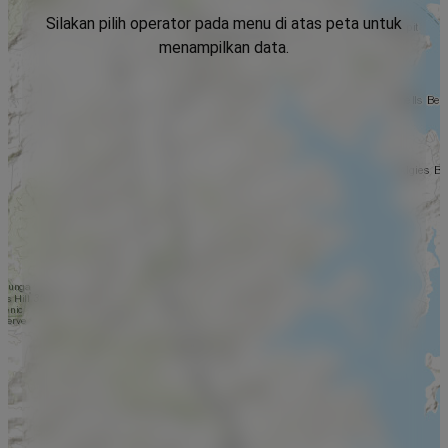
Silakan pilih operator pada menu di atas peta untuk
menampilkan data.