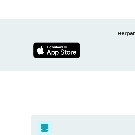
Berpar