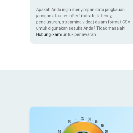
Apakah Anda ingin menyimpan data jangkauan
jaringan atau tes nPerf (bitrate, latency,
penelusuran, streaming video) dalam format CSV
untuk digunakan sesuka Anda? Tidak masalah!
Hubungi kami
untuk penawaran.