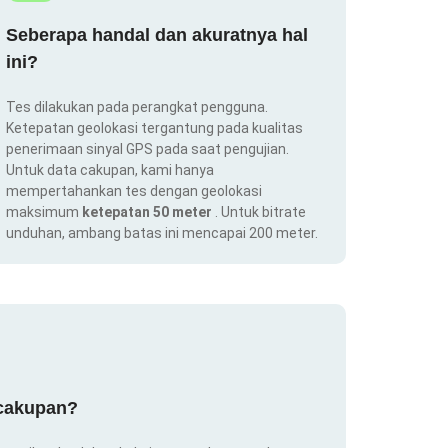
Seberapa handal dan akuratnya hal
ini?
Tes dilakukan pada perangkat pengguna.
Ketepatan geolokasi tergantung pada kualitas
penerimaan sinyal GPS pada saat pengujian.
Untuk data cakupan, kami hanya
mempertahankan tes dengan geolokasi
maksimum
ketepatan 50 meter
. Untuk bitrate
unduhan, ambang batas ini mencapai 200 meter.
 cakupan?