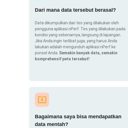
Dari mana data tersebut berasal?
Data dikumpulkan dari tes yang dilakukan oleh
pengguna aplikasi nPerf. Tes yang dilakukan pada
kondisi yang sebenarnya, langsung di lapangan.
Jika Anda ingin terlibat juga, yang harus Anda
lakukan adalah mengunduh aplikasi nPerf ke
ponsel Anda.
Semakin banyak data, semakin
komprehensif peta tersebut!
Bagaimana saya bisa mendapatkan
data mentah?