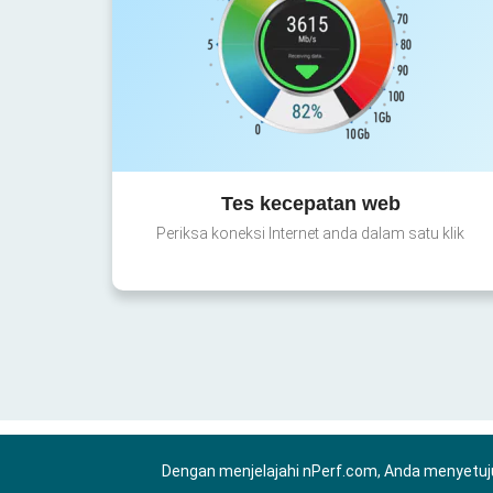
Tes kecepatan web
Periksa koneksi Internet anda dalam satu klik
Dengan menjelajahi nPerf.com, Anda menyetuj