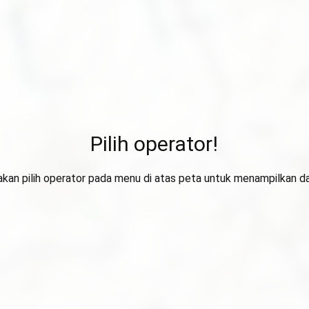
Pilih operator!
lakan pilih operator pada menu di atas peta untuk menampilkan da