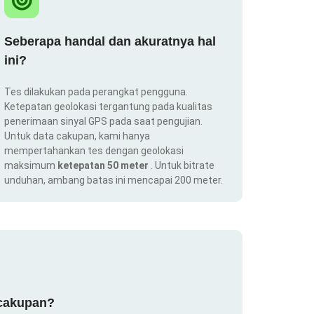
Seberapa handal dan akuratnya hal
ini?
Tes dilakukan pada perangkat pengguna.
Ketepatan geolokasi tergantung pada kualitas
penerimaan sinyal GPS pada saat pengujian.
Untuk data cakupan, kami hanya
mempertahankan tes dengan geolokasi
maksimum
ketepatan 50 meter
. Untuk bitrate
unduhan, ambang batas ini mencapai 200 meter.
 cakupan?