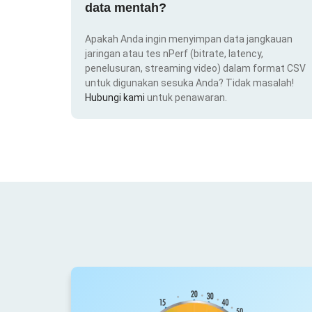
data mentah?
Apakah Anda ingin menyimpan data jangkauan
jaringan atau tes nPerf (bitrate, latency,
penelusuran, streaming video) dalam format CSV
untuk digunakan sesuka Anda? Tidak masalah!
Hubungi kami
untuk penawaran.