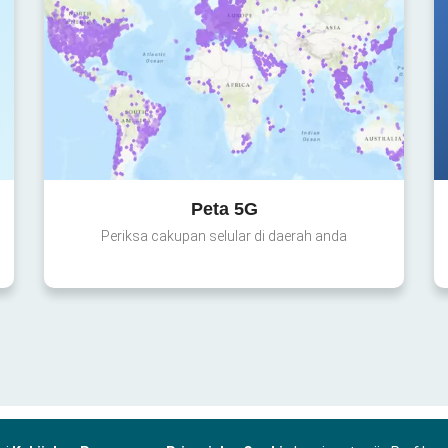
Peta 5G
Periksa cakupan selular di daerah anda