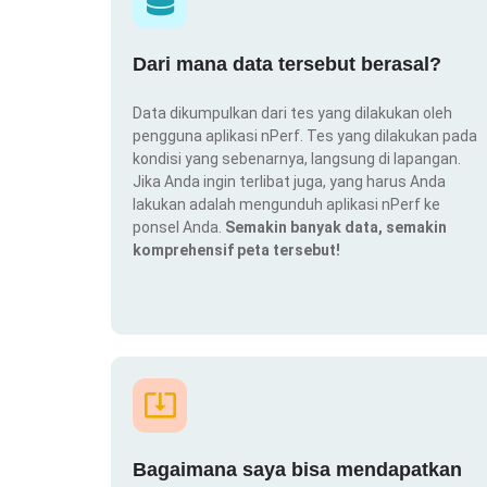
Dari mana data tersebut berasal?
Data dikumpulkan dari tes yang dilakukan oleh
pengguna aplikasi nPerf. Tes yang dilakukan pada
kondisi yang sebenarnya, langsung di lapangan.
Jika Anda ingin terlibat juga, yang harus Anda
lakukan adalah mengunduh aplikasi nPerf ke
ponsel Anda.
Semakin banyak data, semakin
komprehensif peta tersebut!
Bagaimana saya bisa mendapatkan