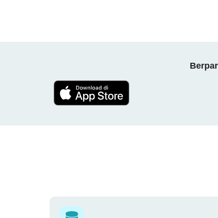
Berpar