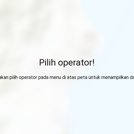
Pilih operator!
lakan pilih operator pada menu di atas peta untuk menampilkan da