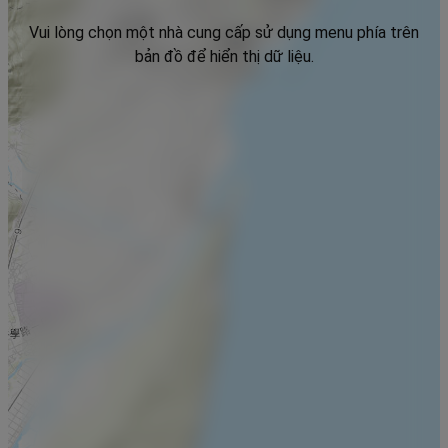
Vui lòng chọn một nhà cung cấp sử dụng menu phía trên
bản đồ để hiển thị dữ liệu.