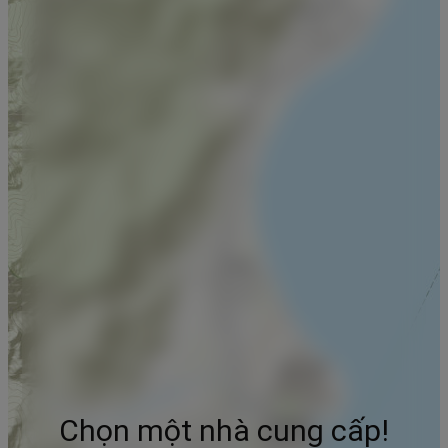
Chọn một nhà cung cấp!