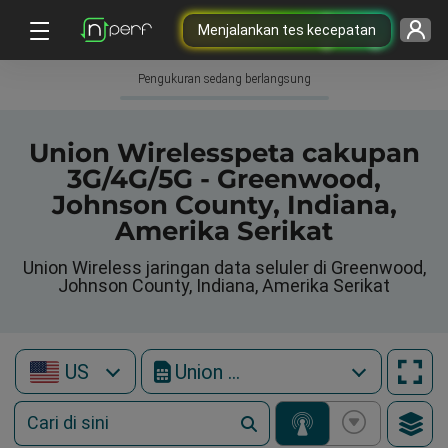
Menjalankan tes kecepatan
Pengukuran sedang berlangsung
Union Wirelesspeta cakupan
3G/4G/5G - Greenwood,
Johnson County, Indiana,
Amerika Serikat
Union Wireless jaringan data seluler di Greenwood,
Johnson County, Indiana, Amerika Serikat
US
Union Wireless