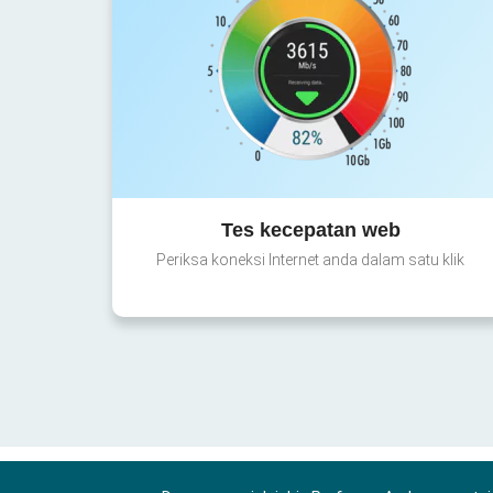
Tes kecepatan web
Periksa koneksi Internet anda dalam satu klik