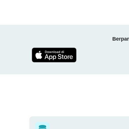
Berpar