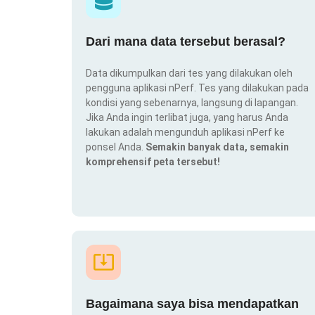
Dari mana data tersebut berasal?
Data dikumpulkan dari tes yang dilakukan oleh
pengguna aplikasi nPerf. Tes yang dilakukan pada
kondisi yang sebenarnya, langsung di lapangan.
Jika Anda ingin terlibat juga, yang harus Anda
lakukan adalah mengunduh aplikasi nPerf ke
ponsel Anda.
Semakin banyak data, semakin
komprehensif peta tersebut!
Bagaimana saya bisa mendapatkan