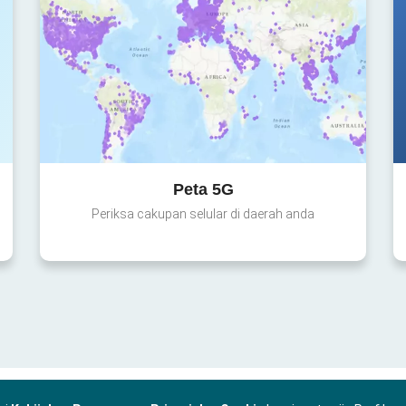
Peta 5G
Periksa cakupan selular di daerah anda