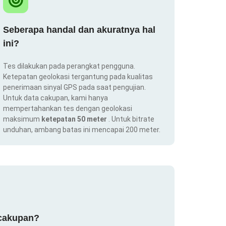
Seberapa handal dan akuratnya hal
ini?
Tes dilakukan pada perangkat pengguna.
Ketepatan geolokasi tergantung pada kualitas
penerimaan sinyal GPS pada saat pengujian.
Untuk data cakupan, kami hanya
mempertahankan tes dengan geolokasi
maksimum
ketepatan 50 meter
. Untuk bitrate
unduhan, ambang batas ini mencapai 200 meter.
 cakupan?