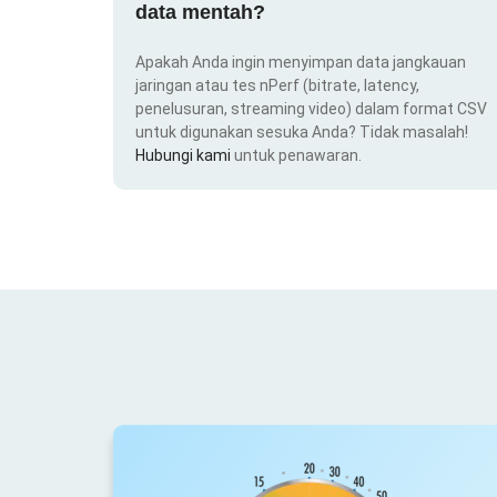
data mentah?
Apakah Anda ingin menyimpan data jangkauan
jaringan atau tes nPerf (bitrate, latency,
penelusuran, streaming video) dalam format CSV
untuk digunakan sesuka Anda? Tidak masalah!
Hubungi kami
untuk penawaran.