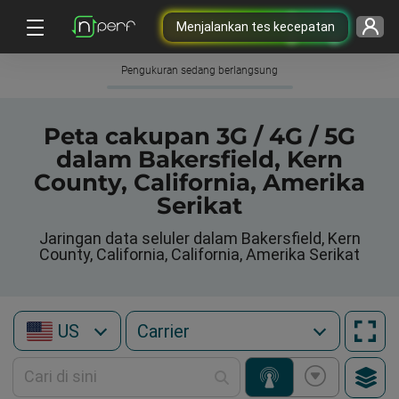
Menjalankan tes kecepatan
Pengukuran sedang berlangsung
Peta cakupan 3G / 4G / 5G
dalam Bakersfield, Kern
County, California, Amerika
Serikat
Jaringan data seluler dalam Bakersfield, Kern
County, California, California, Amerika Serikat
US