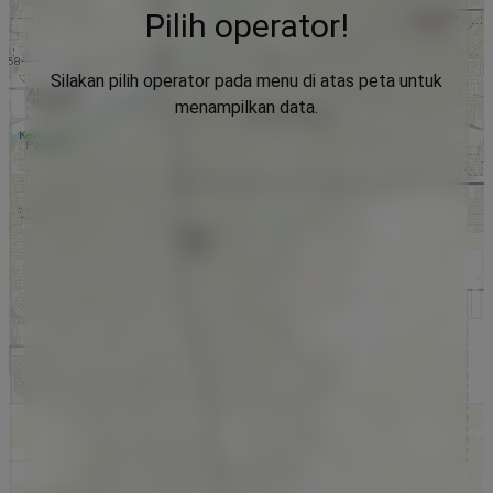
Pilih operator!
Silakan pilih operator pada menu di atas peta untuk
menampilkan data.