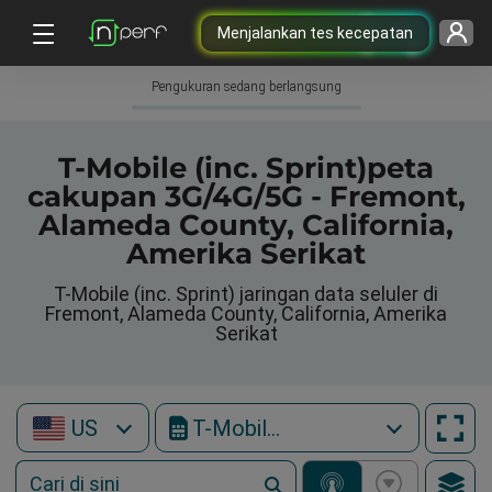
Menjalankan tes kecepatan
Pengukuran sedang berlangsung
T-Mobile (inc. Sprint)peta
cakupan 3G/4G/5G - Fremont,
Alameda County, California,
Amerika Serikat
T-Mobile (inc. Sprint) jaringan data seluler di
Fremont, Alameda County, California, Amerika
Serikat
US
T-Mobile (inc. Sprint)