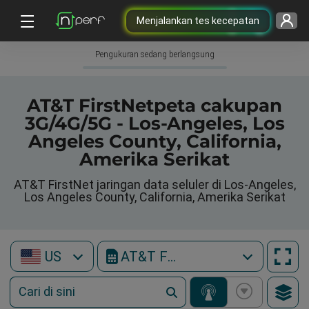
Menjalankan tes kecepatan
Pengukuran sedang berlangsung
AT&T FirstNetpeta cakupan
3G/4G/5G - Los-Angeles, Los
Angeles County, California,
Amerika Serikat
AT&T FirstNet jaringan data seluler di Los-Angeles,
Los Angeles County, California, Amerika Serikat
US
AT&T FirstNet