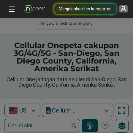
Menjalankan tes kecepatan
Pengukuran sedang berlangsung
Cellular Onepeta cakupan
3G/4G/5G - San-Diego, San
Diego County, California,
Amerika Serikat
Cellular One jaringan data seluler di San-Diego, San
Diego County, California, Amerika Serikat
US
Cellular One