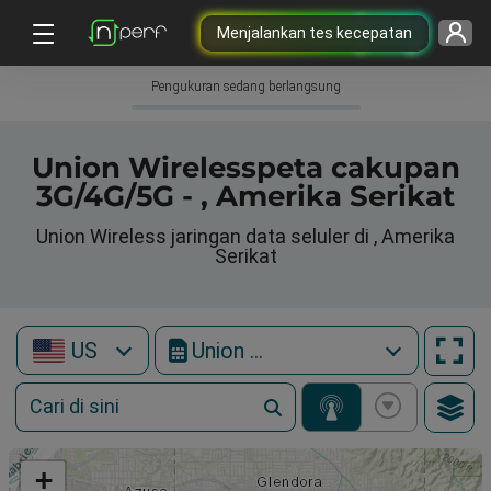
Menjalankan tes kecepatan
Pengukuran sedang berlangsung
Union Wirelesspeta cakupan
3G/4G/5G - , Amerika Serikat
Union Wireless jaringan data seluler di , Amerika
Serikat
US
Union Wireless
+