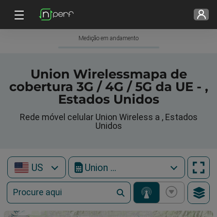
Medição em andamento
Union Wirelessmapa de
cobertura 3G / 4G / 5G da UE - ,
Estados Unidos
Rede móvel celular Union Wireless a , Estados
Unidos
US
Union Wireless