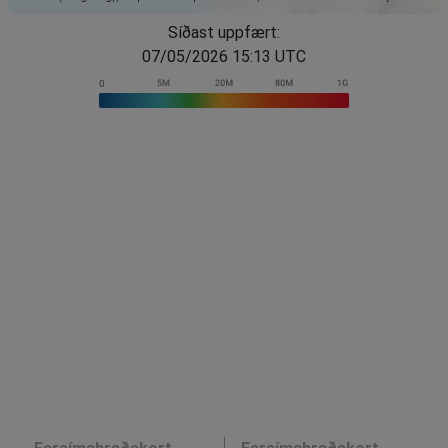
Síðast uppfært:
07/05/2026 15:13 UTC