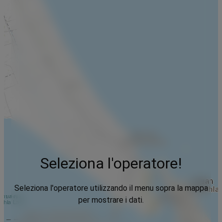
Seleziona l'operatore!
Seleziona l'operatore utilizzando il menu sopra la mappa
per mostrare i dati.