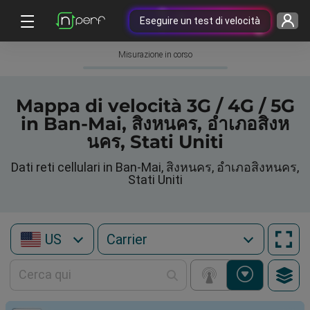
Eseguire un test di velocità
Misurazione in corso
Mappa di velocità 3G / 4G / 5G
in Ban-Mai, สิงหนคร, อำเภอสิงห
นคร, Stati Uniti
Dati reti cellulari in Ban-Mai, สิงหนคร, อำเภอสิงหนคร,
Stati Uniti
US