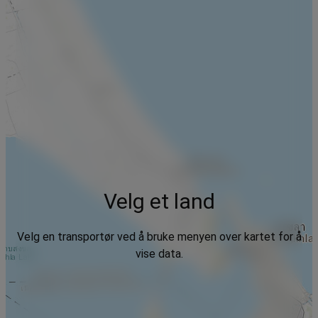
Velg et land
Velg en transportør ved å bruke menyen over kartet for å
vise data.