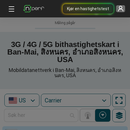
Kjør en hastighetstest
Måling pågår
3G / 4G / 5G bithastighetskart i
Ban-Mai, สิงหนคร, อำเภอสิงหนคร,
USA
Mobildatanettverk i Ban-Mai, สิงหนคร, อำเภอสิงห
นคร, USA
US