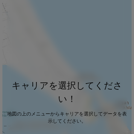
キャリアを選択してくださ
い！
地図の上のメニューからキャリアを選択してデータを表
示してください。