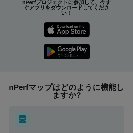
nPerfプロジェクトに参加して、今す
ぐアプリをダウンロードしてくださ
い！
nPerfマップはどのように機能し
ますか?