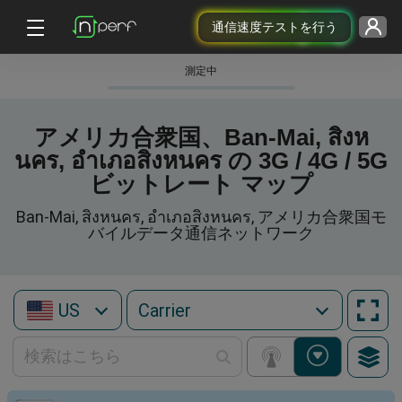
通信速度テストを行う
測定中
アメリカ合衆国、Ban-Mai, สิงห
นคร, อำเภอสิงหนคร の 3G / 4G / 5G
ビットレート マップ
Ban-Mai, สิงหนคร, อำเภอสิงหนคร, アメリカ合衆国モ
バイルデータ通信ネットワーク
US