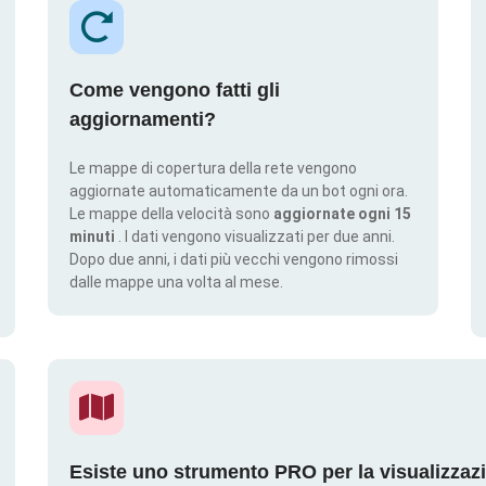
Come vengono fatti gli
aggiornamenti?
Le mappe di copertura della rete vengono
aggiornate automaticamente da un bot ogni ora.
Le mappe della velocità sono
aggiornate ogni 15
minuti
. I dati vengono visualizzati per due anni.
Dopo due anni, i dati più vecchi vengono rimossi
dalle mappe una volta al mese.
Esiste uno strumento PRO per la visualizzaz