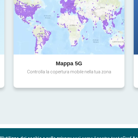
Mappa 5G
Controlla la copertura mobile nella tua zona