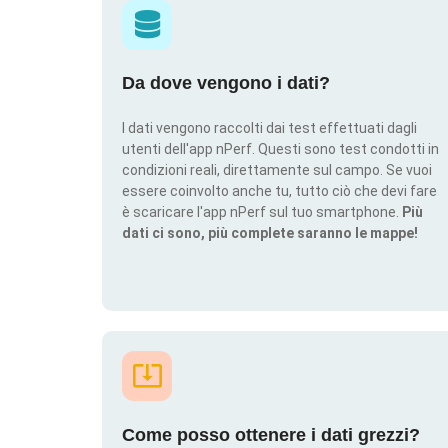
Da dove vengono i dati?
I dati vengono raccolti dai test effettuati dagli
utenti dell'app nPerf. Questi sono test condotti in
condizioni reali, direttamente sul campo. Se vuoi
essere coinvolto anche tu, tutto ciò che devi fare
è scaricare l'app nPerf sul tuo smartphone.
Più
dati ci sono, più complete saranno le mappe!
Come posso ottenere i dati grezzi?