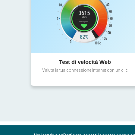
Test di velocità Web
Valuta la tua connessione Internet con un clic