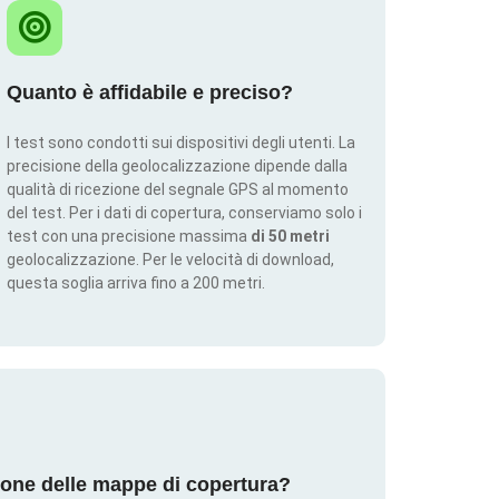
Quanto è affidabile e preciso?
I test sono condotti sui dispositivi degli utenti. La
precisione della geolocalizzazione dipende dalla
qualità di ricezione del segnale GPS al momento
del test. Per i dati di copertura, conserviamo solo i
test con una precisione massima
di 50 metri
geolocalizzazione. Per le velocità di download,
questa soglia arriva fino a 200 metri.
ione delle mappe di copertura?