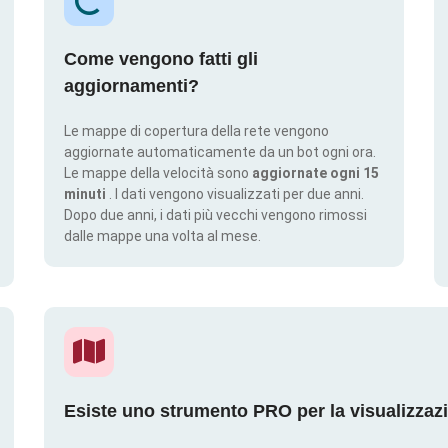
Come vengono fatti gli
aggiornamenti?
Le mappe di copertura della rete vengono
aggiornate automaticamente da un bot ogni ora.
Le mappe della velocità sono
aggiornate ogni 15
minuti
. I dati vengono visualizzati per due anni.
Dopo due anni, i dati più vecchi vengono rimossi
dalle mappe una volta al mese.
Esiste uno strumento PRO per la visualizzaz