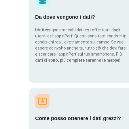
Da dove vengono i dati?
I dati vengono raccolti dai test effettuati dagli
utenti dell'app nPerf. Questi sono test condotti in
condizioni reali, direttamente sul campo. Se vuoi
essere coinvolto anche tu, tutto ciò che devi fare
è scaricare l'app nPerf sul tuo smartphone.
Più
dati ci sono, più complete saranno le mappe!
Come posso ottenere i dati grezzi?