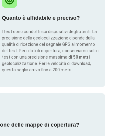
Quanto è affidabile e preciso?
I test sono condotti sui dispositivi degli utenti. La
precisione della geolocalizzazione dipende dalla
qualità di ricezione del segnale GPS al momento
del test. Per i dati di copertura, conserviamo solo i
test con una precisione massima
di 50 metri
geolocalizzazione. Per le velocità di download,
questa soglia arriva fino a 200 metri.
ione delle mappe di copertura?