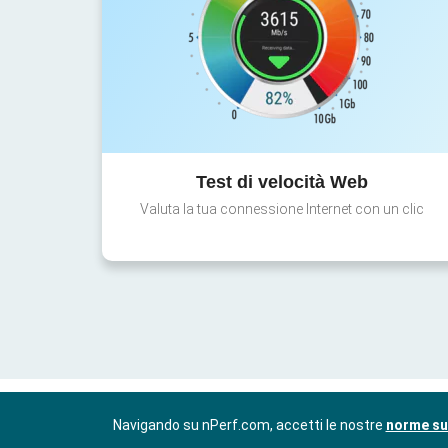
Test di velocità Web
Valuta la tua connessione Internet con un clic
Navigando su nPerf.com, accetti le nostre
norme sul