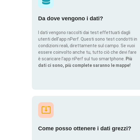
Da dove vengono i dati?
I dati vengono raccolti dai test effettuati dagli
utenti dell'app nPerf. Questi sono test condotti in
condizioni reali, direttamente sul campo. Se vuoi
essere coinvolto anche tu, tutto ciò che devi fare
è scaricare l'app nPerf sul tuo smartphone.
Più
dati ci sono, più complete saranno le mappe!
Come posso ottenere i dati grezzi?