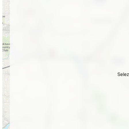
Selez