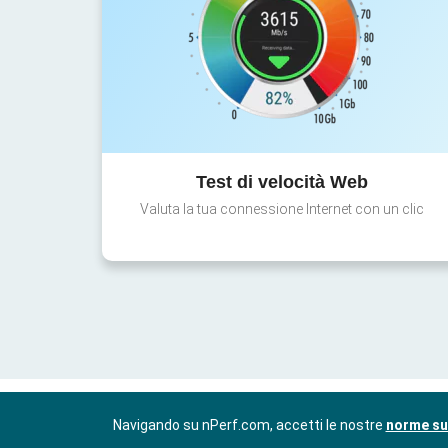
Test di velocità Web
Valuta la tua connessione Internet con un clic
Navigando su nPerf.com, accetti le nostre
norme sul