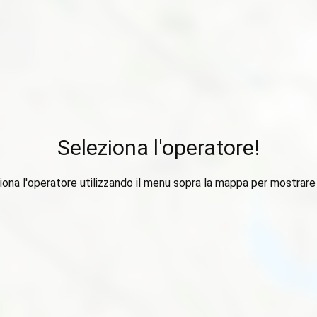
Seleziona l'operatore!
iona l'operatore utilizzando il menu sopra la mappa per mostrare i