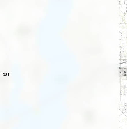
 dati.