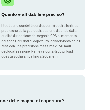
Quanto è affidabile e preciso?
I test sono condotti sui dispositivi degli utenti. La
precisione della geolocalizzazione dipende dalla
qualità di ricezione del segnale GPS al momento
del test. Per i dati di copertura, conserviamo solo i
test con una precisione massima
di 50 metri
geolocalizzazione. Per le velocità di download,
questa soglia arriva fino a 200 metri.
ione delle mappe di copertura?