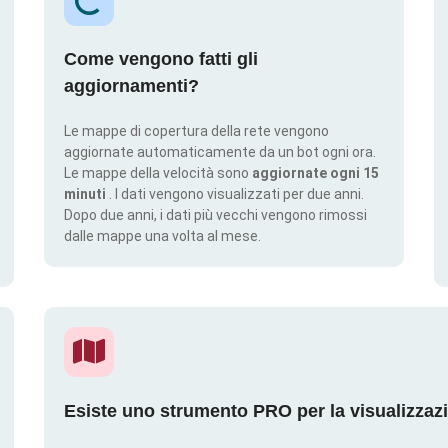
Come vengono fatti gli
aggiornamenti?
Le mappe di copertura della rete vengono
aggiornate automaticamente da un bot ogni ora.
Le mappe della velocità sono
aggiornate ogni 15
minuti
. I dati vengono visualizzati per due anni.
Dopo due anni, i dati più vecchi vengono rimossi
dalle mappe una volta al mese.
Esiste uno strumento PRO per la visualizzaz