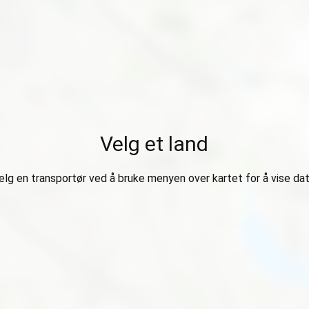
Velg et land
elg en transportør ved å bruke menyen over kartet for å vise dat