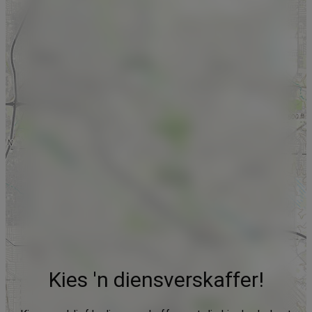
Kies 'n diensverskaffer!