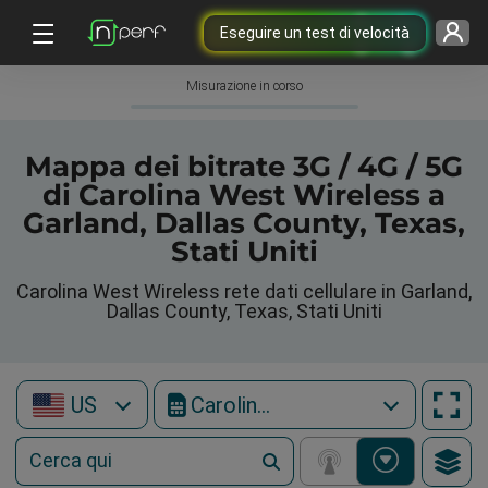
Eseguire un test di velocità
Misurazione in corso
Mappa dei bitrate 3G / 4G / 5G
di Carolina West Wireless a
Garland, Dallas County, Texas,
Stati Uniti
Carolina West Wireless rete dati cellulare in Garland,
Dallas County, Texas, Stati Uniti
US
Carolina West Wireless