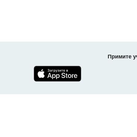
Примите уч