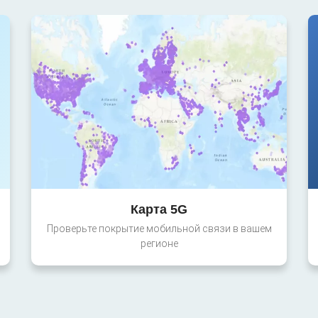
Карта 5G
Проверьте покрытие мобильной связи в вашем
регионе