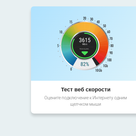
Тест веб скорости
Оцените подключение к Интернету одним
щелчком мыши