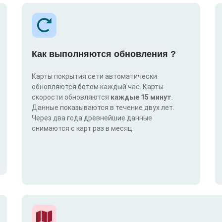
Как выполняются обновления ?
Карты покрытия сети автоматически
обновляются ботом каждый час. Карты
скорости обновляются
каждые 15 минут
.
Данные показываются в течение двух лет.
Через два года древнейшие данные
снимаются с карт раз в месяц.