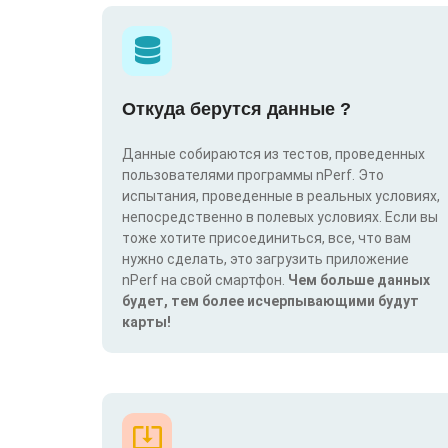
Откуда берутся данные ?
Данные собираются из тестов, проведенных
пользователями программы nPerf. Это
испытания, проведенные в реальных условиях,
непосредственно в полевых условиях. Если вы
тоже хотите присоединиться, все, что вам
нужно сделать, это загрузить приложение
nPerf на свой смартфон.
Чем больше данных
будет, тем более исчерпывающими будут
карты!