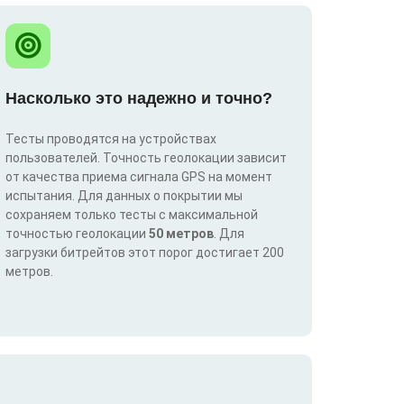
Насколько это надежно и точно?
Тесты проводятся на устройствах
пользователей. Точность геолокации зависит
от качества приема сигнала GPS на момент
испытания. Для данных о покрытии мы
сохраняем только тесты с максимальной
точностью геолокации
50 метров
. Для
загрузки битрейтов этот порог достигает 200
метров.