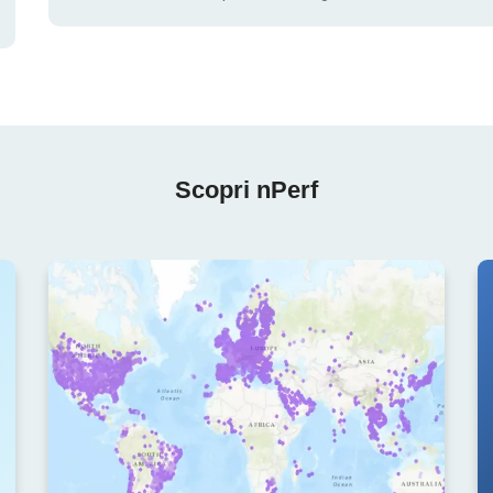
Scopri nPerf