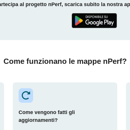
rtecipa al progetto nPerf, scarica subito la nostra a
Come funzionano le mappe nPerf?
Come vengono fatti gli
aggiornamenti?