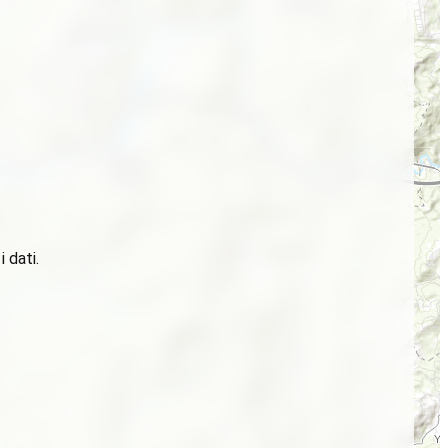
 dati.