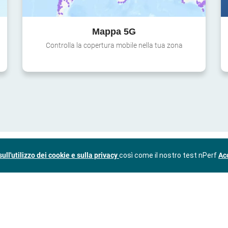
Mappa 5G
Controlla la copertura mobile nella tua zona
ull'utilizzo dei cookie e sulla privacy
così come il nostro test nPerf
Acc