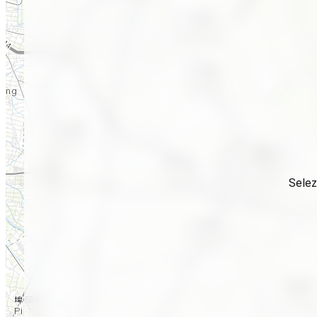
Selez