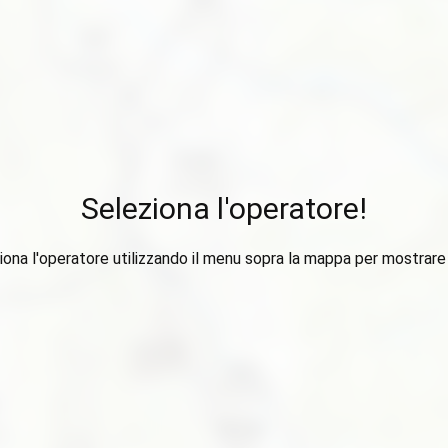
Seleziona l'operatore!
iona l'operatore utilizzando il menu sopra la mappa per mostrare i