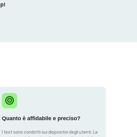
pp!
Quanto è affidabile e preciso?
I test sono condotti sui dispositivi degli utenti. La