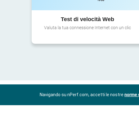
Test di velocità Web
Valuta la tua connessione Internet con un clic
Navigando su nPerf.com, accetti le nostre
norme s