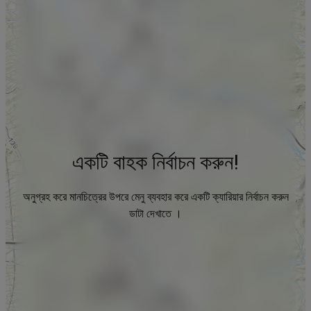
একটি বাহক নির্বাচন করুন!
অনুগ্রহ করে মানচিত্রের উপরে মেনু ব্যবহার করে একটি ক্যারিয়ার নির্বাচন করুন
ডাটা দেখাতে ।