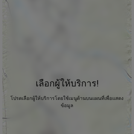
เลือกผู้ให้บริการ!
โปรดเลือกผู้ให้บริการโดยใช้เมนูด้านบนแผนที่เพื่อแสดง
ข้อมูล