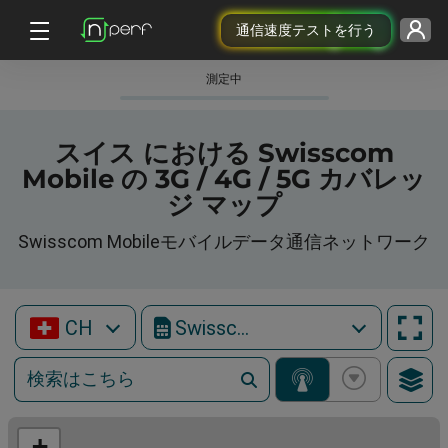
通信速度テストを行う
測定中
スイス における Swisscom
Mobile の 3G / 4G / 5G カバレッ
ジ マップ
Swisscom Mobileモバイルデータ通信ネットワーク
CH
Swisscom Mobile
+