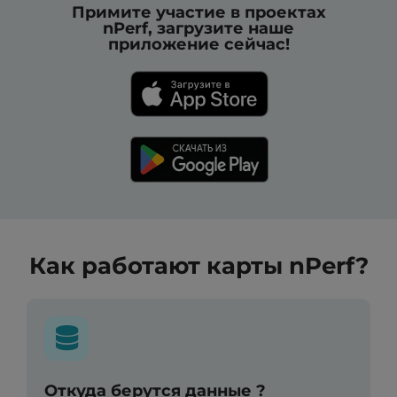
Примите участие в проектах
nPerf, загрузите наше
приложение сейчас!
Как работают карты nPerf?
Откуда берутся данные ?