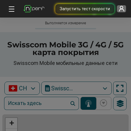
Запустить тест скорости
Выполняется измерение
Swisscom Mobile 3G / 4G / 5G
карта покрытия
Swisscom Mobile мобильные данные сети
CH
Swisscom Mobile
+