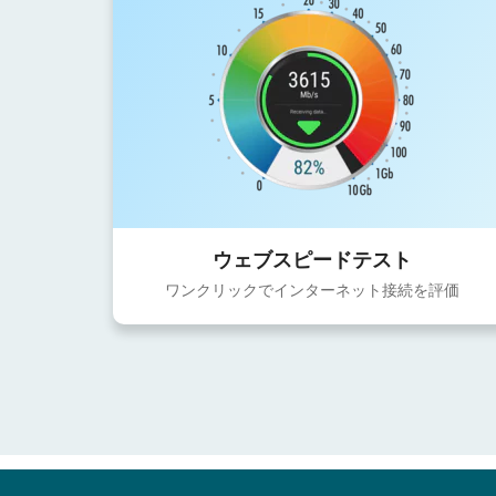
ウェブスピードテスト
ワンクリックでインターネット接続を評価