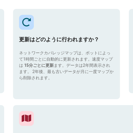
更新はどのように行われますか？
ネットワークカバレッジマップは、ボットによっ
て1時間ごとに自動的に更新されます。速度マップ
は
15分ごとに更新
ます。データは2年間表示され
ます。 2年後、最も古いデータが月に一度マップか
ら削除されます。