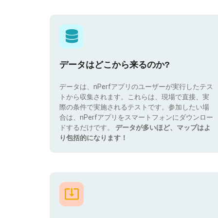
データはどこから来るのか?
データは、nPerfアプリのユーザーが実行したテス
トから収集されます。これらは、現場で直接、実
際の条件で実施されるテストです。参加したい場
合は、nPerfアプリをスマートフォンにダウンロー
ドするだけです。
データが多いほど、マップはよ
り包括的になります！