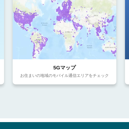
5Gマップ
お住まいの地域のモバイル通信エリアをチェック