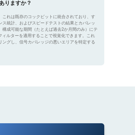
はありますか？
。これは既存のコックピットに統合されており、す
ンス統計、およびスピードテストの結果とカバレッ
、構成可能な期間（たとえば過去2か月間のみ）にテ
）でフィルターを適用することで視覚化できます。これ
リングし、信号カバレッジの悪いエリアを特定する