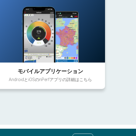
モバイルアプリケーション
AndroidとiOSのnPerfアプリの詳細はこちら