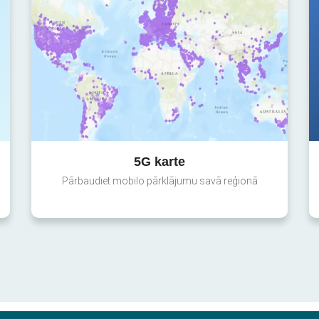
5G karte
Pārbaudiet mobilo pārklājumu savā reģionā