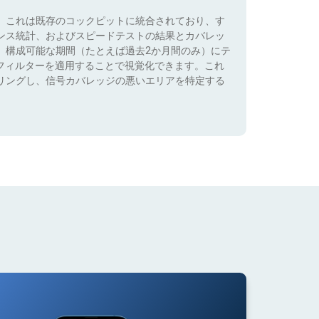
。これは既存のコックピットに統合されており、す
ンス統計、およびスピードテストの結果とカバレッ
、構成可能な期間（たとえば過去2か月間のみ）にテ
）でフィルターを適用することで視覚化できます。これ
リングし、信号カバレッジの悪いエリアを特定する