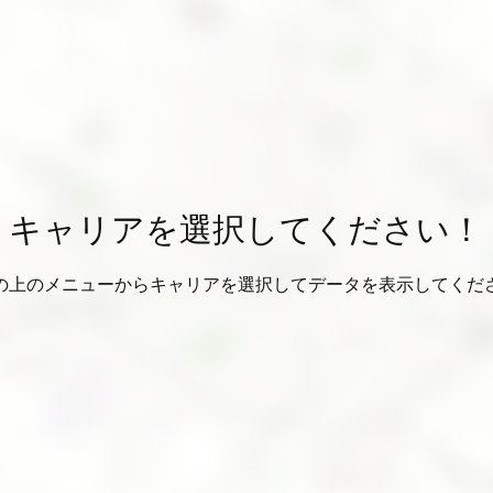
キャリアを選択してください！
の上のメニューからキャリアを選択してデータを表示してくだ