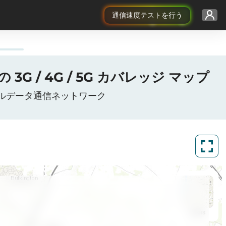
通信速度テストを行う
 3G / 4G / 5G カバレッジ マップ
リスモバイルデータ通信ネットワーク
ArcGIS