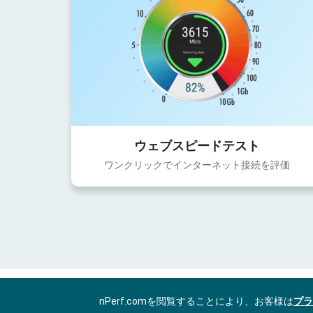
ウェブスピードテスト
ワンクリックでインターネット接続を評価
nPerf.comを閲覧することにより、お客様は
プラ