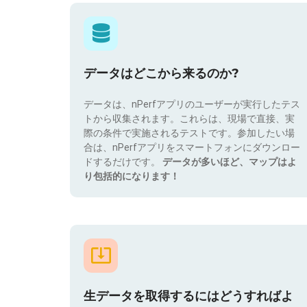
データはどこから来るのか?
データは、nPerfアプリのユーザーが実行したテス
トから収集されます。これらは、現場で直接、実
際の条件で実施されるテストです。参加したい場
合は、nPerfアプリをスマートフォンにダウンロー
ドするだけです。
データが多いほど、マップはよ
り包括的になります！
生データを取得するにはどうすればよ