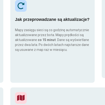
Jak przeprowadzane są aktualizacje?
Mapy zasięgu sieci są co godzinę automatycznie
aktualizowane przez bota. Mapy prędkości są
aktualizowane
co 15 minut
. Dane są wyświetlane
przez dwa lata. Po dwóch latach najstarsze dane
są usuwane z map raz w miesiącu.