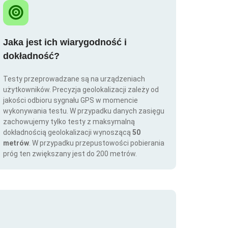
Jaka jest ich wiarygodność i
dokładność?
Testy przeprowadzane są na urządzeniach
użytkowników. Precyzja geolokalizacji zależy od
jakości odbioru sygnału GPS w momencie
wykonywania testu. W przypadku danych zasięgu
zachowujemy tylko testy z maksymalną
dokładnością geolokalizacji wynoszącą
50
metrów
. W przypadku przepustowości pobierania
próg ten zwiększany jest do 200 metrów.