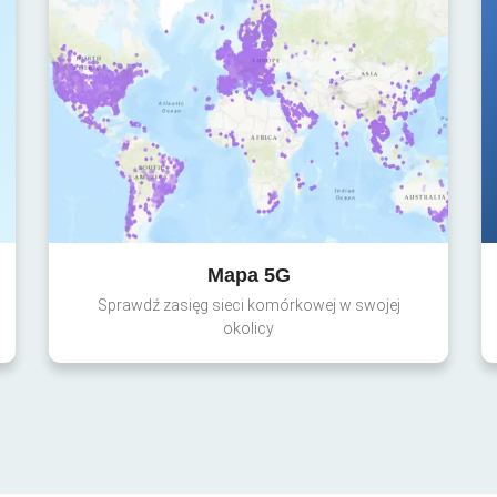
Mapa 5G
Sprawdź zasięg sieci komórkowej w swojej
okolicy