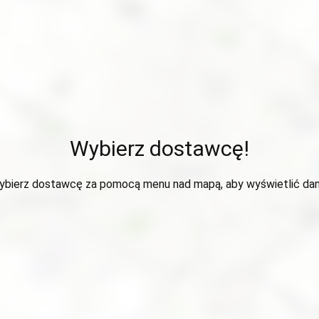
Wybierz dostawcę!
ybierz dostawcę za pomocą menu nad mapą, aby wyświetlić dan