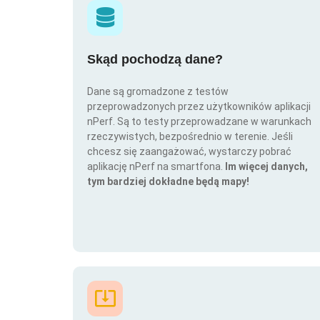
Skąd pochodzą dane?
Dane są gromadzone z testów
przeprowadzonych przez użytkowników aplikacji
nPerf. Są to testy przeprowadzane w warunkach
rzeczywistych, bezpośrednio w terenie. Jeśli
chcesz się zaangażować, wystarczy pobrać
aplikację nPerf na smartfona.
Im więcej danych,
tym bardziej dokładne będą mapy!