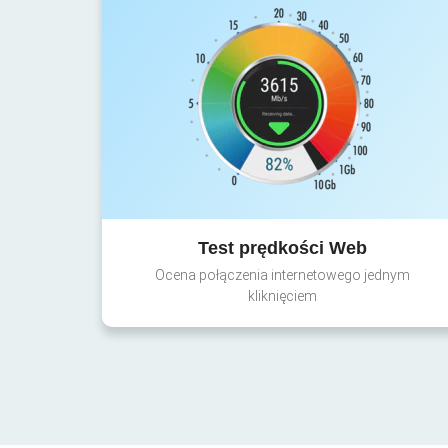
Test prędkości Web
Ocena połączenia internetowego jednym
kliknięciem