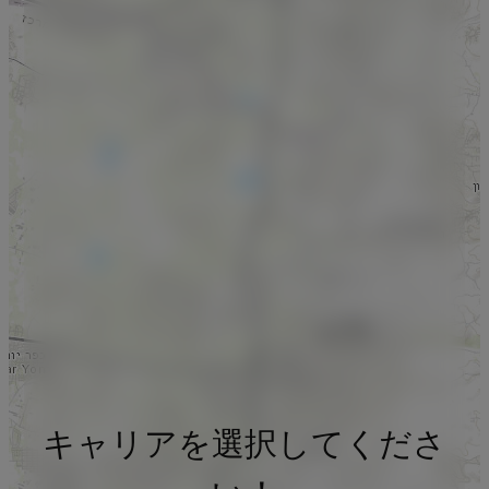
キャリアを選択してくださ