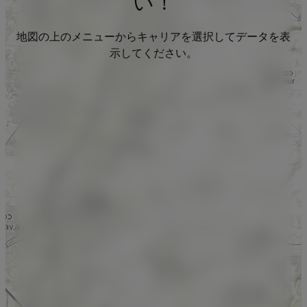
い！
地図の上のメニューからキャリアを選択してデータを表
示してください。