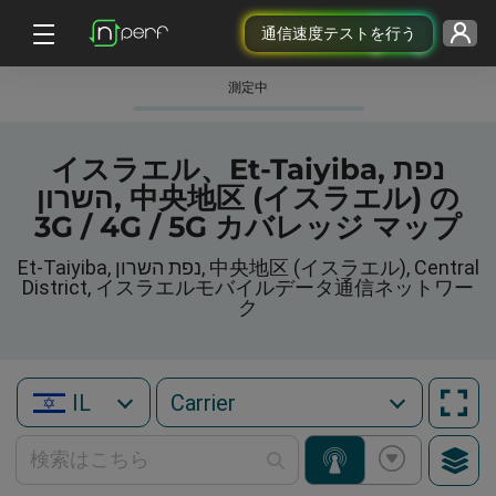
通信速度テストを行う
測定中
イスラエル、Et-Taiyiba, נפת
השרון, 中央地区 (イスラエル) の
3G / 4G / 5G カバレッジ マップ
Et-Taiyiba, נפת השרון, 中央地区 (イスラエル), Central
District, イスラエルモバイルデータ通信ネットワー
ク
IL