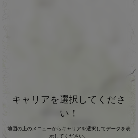
キャリアを選択してくださ
い！
地図の上のメニューからキャリアを選択してデータを表
示してください。