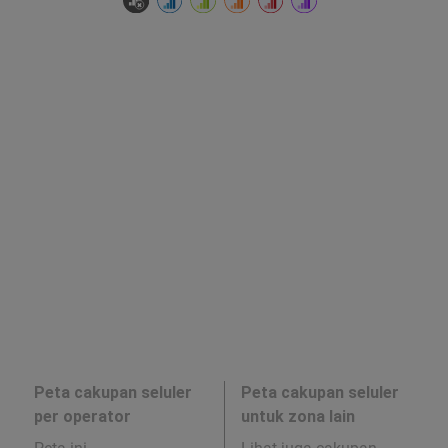
Peta cakupan seluler
Peta cakupan seluler
per operator
untuk zona lain