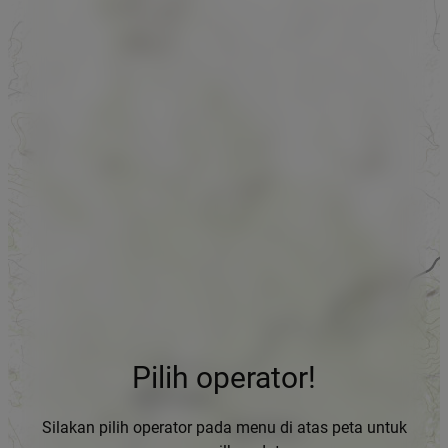
Pilih operator!
Silakan pilih operator pada menu di atas peta untuk