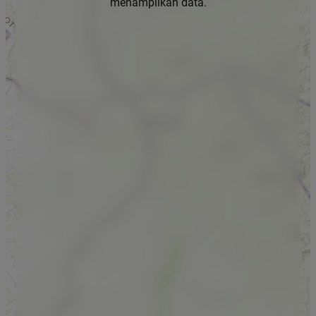
menampilkan data.