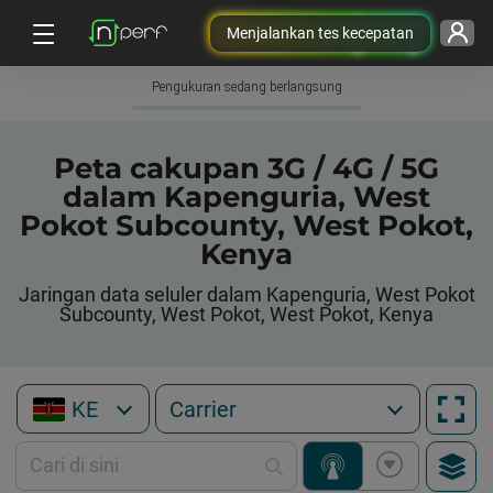
Menjalankan tes kecepatan
Pengukuran sedang berlangsung
Peta cakupan 3G / 4G / 5G
dalam Kapenguria, West
Pokot Subcounty, West Pokot,
Kenya
Jaringan data seluler dalam Kapenguria, West Pokot
Subcounty, West Pokot, West Pokot, Kenya
KE