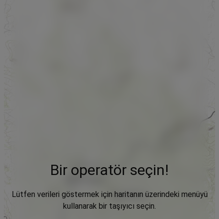
Bir operatör seçin!
Lütfen verileri göstermek için haritanın üzerindeki menüyü
kullanarak bir taşıyıcı seçin.