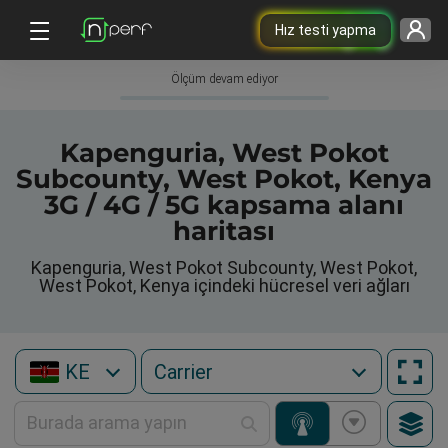
Hız testi yapma
Ölçüm devam ediyor
Kapenguria, West Pokot
Subcounty, West Pokot, Kenya
3G / 4G / 5G kapsama alanı
haritası
Kapenguria, West Pokot Subcounty, West Pokot,
West Pokot, Kenya içindeki hücresel veri ağları
KE