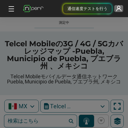
通信速度テストを行う
測定中
Telcel Mobileの3G / 4G / 5Gカバ
レッジマップ -Puebla,
Municipio de Puebla, プエブラ
州 、メキシコ
Telcel Mobileモバイルデータ通信ネットワーク
Puebla, Municipio de Puebla, プエブラ州, メキシコ
MX
Telcel Mobile