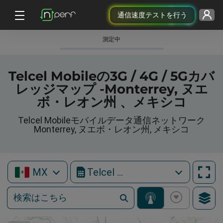
通信速度テストを行う
測定中
Telcel Mobileの3G / 4G / 5Gカバ
レッジマップ -Monterrey, ヌエ
ボ・レオン州 、メキシコ
Telcel Mobileモバイルデータ通信ネットワーク
Monterrey, ヌエボ・レオン州, メキシコ
MX
Telcel Mobile